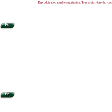
Reproduit avec aimable autorisation. Tous droits réservés.
(C.D.d
Ps
Pr