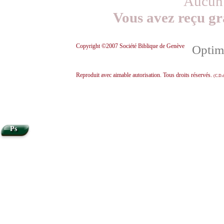
Aucun 
Vous avez reçu gr
Copyright ©2007 Société Biblique de Genève
Optimi
Reproduit avec aimable autorisation. Tous droits réservés.
(C.D.d
Ps