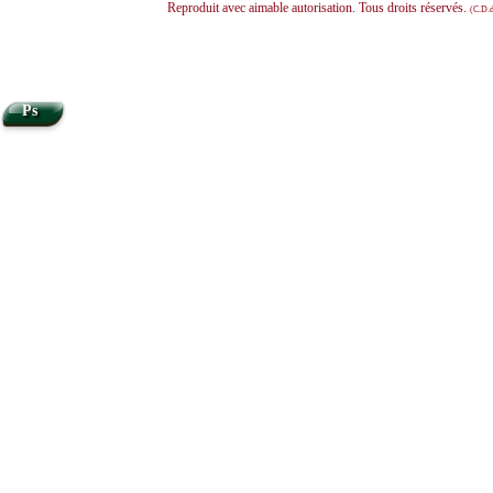
Reproduit avec aimable autorisation. Tous droits réservés.
(C.D.d
Ps