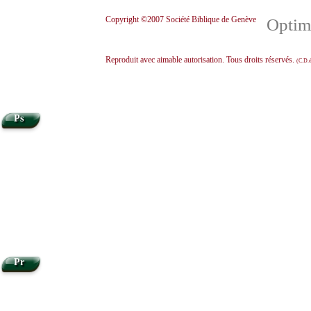
Copyright ©2007 Société Biblique de Genève
Optimi
Reproduit avec aimable autorisation. Tous droits réservés.
(C.D.d
Ps
Pr