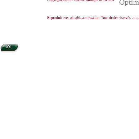
Optimi
Reproduit avec aimable autorisation. Tous droits réservés.
(C.D.d
Ps