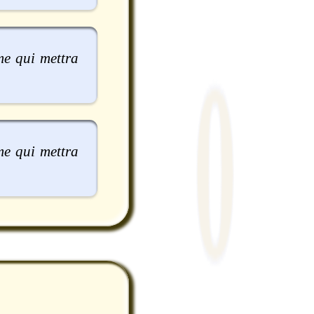
e qui mettra
e qui mettra