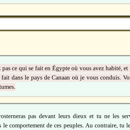
 pas ce qui se fait en Égypte où vous avez habité, et
e fait dans le pays de Canaan où je vous conduis. Vo
utumes.
osterneras pas devant leurs dieux et tu ne les ser
s le comportement de ces peuples. Au contraire, tu le