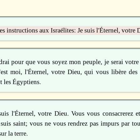
s instructions aux Israélites: Je suis l'Éternel, votre 
drai pour que vous soyez mon peuple, je serai votre
'est moi, l'Éternel, votre Dieu, qui vous libère des
t les Égyptiens.
 suis l'Éternel, votre Dieu. Vous vous consacrerez e
e suis saint; vous ne vous rendrez pas impurs par tou
ur la terre.