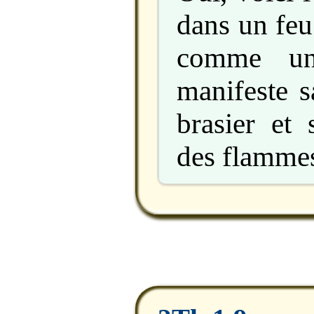
dans un feu
comme un 
manifeste s
brasier et
des flamme