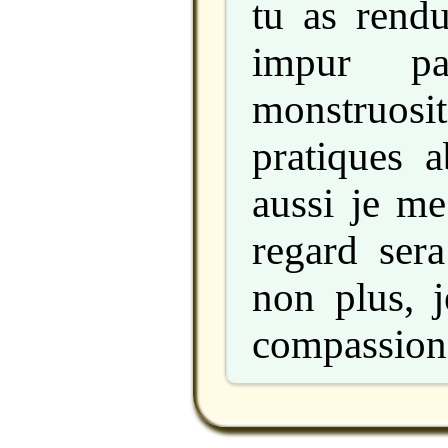
tu as rend
impur pa
monstruosit
pratiques 
aussi je me
regard sera
non plus, j
compassion