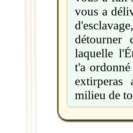
vous a déli
d'esclavage
détourner 
laquelle l'
t'a ordonné
extirperas
milieu de to