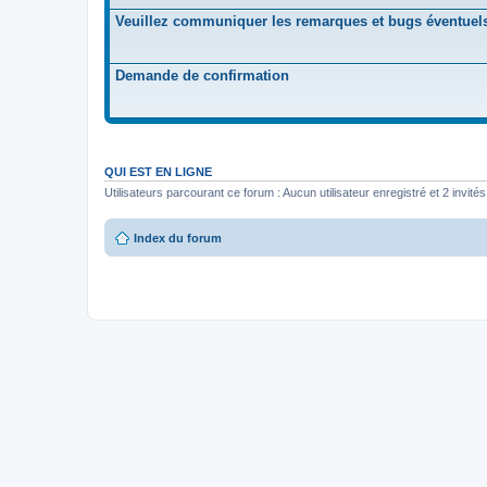
Veuillez communiquer les remarques et bugs éventuel
Demande de confirmation
QUI EST EN LIGNE
Utilisateurs parcourant ce forum : Aucun utilisateur enregistré et 2 invités
Index du forum