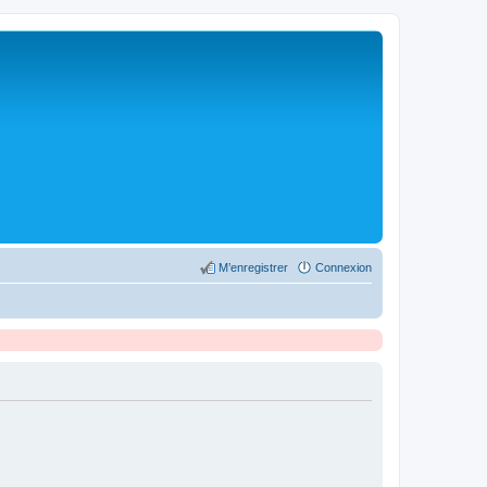
M’enregistrer
Connexion