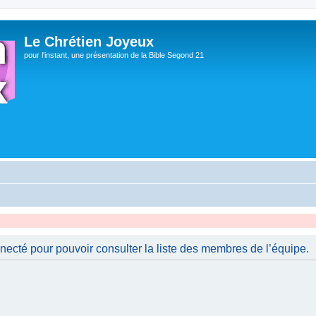
Le Chrétien Joyeux
pour l'instant, une présentation de la Bible Segond 21
necté pour pouvoir consulter la liste des membres de l’équipe.