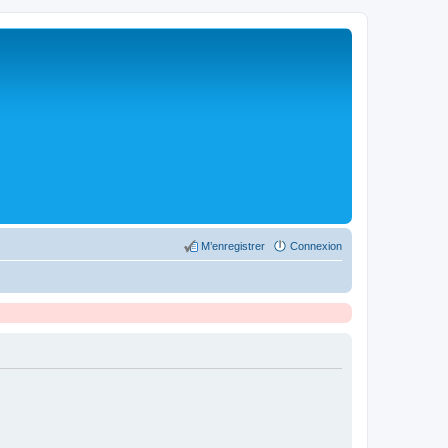
M’enregistrer
Connexion