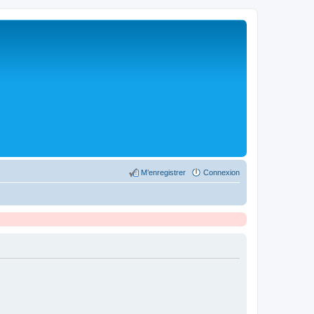
M’enregistrer
Connexion