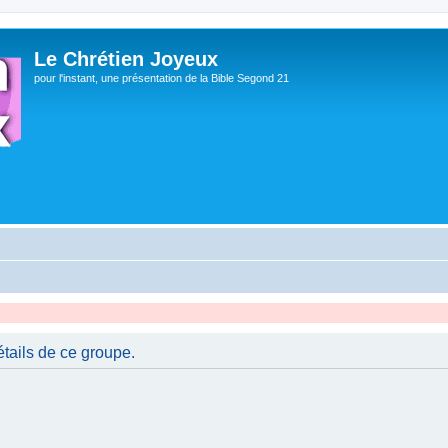
Le Chrétien Joyeux
pour l'instant, une présentation de la Bible Segond 21
tails de ce groupe.