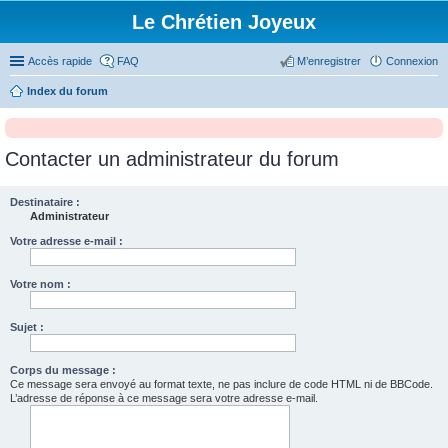
Le Chrétien Joyeux
Accès rapide
FAQ
M’enregistrer
Connexion
Index du forum
Contacter un administrateur du forum
Destinataire :
Administrateur
Votre adresse e-mail :
Votre nom :
Sujet :
Corps du message :
Ce message sera envoyé au format texte, ne pas inclure de code HTML ni de BBCode.
L’adresse de réponse à ce message sera votre adresse e-mail.