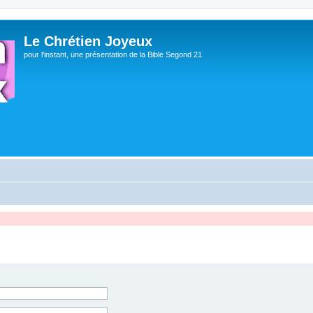
Le Chrétien Joyeux
pour l'instant, une présentation de la Bible Segond 21