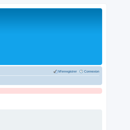
M’enregistrer
Connexion